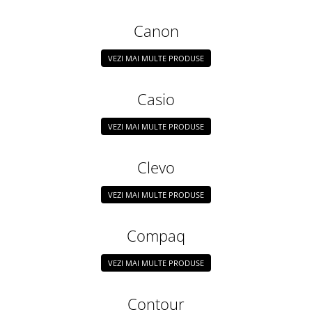
Canon
VEZI MAI MULTE PRODUSE
Casio
VEZI MAI MULTE PRODUSE
Clevo
VEZI MAI MULTE PRODUSE
Compaq
VEZI MAI MULTE PRODUSE
Contour