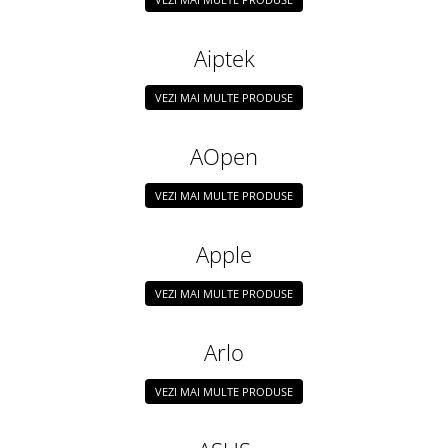
Smartwatch
Aiptek
VEZI MAI MULTE PRODUSE
AOpen
VEZI MAI MULTE PRODUSE
Apple
VEZI MAI MULTE PRODUSE
Arlo
VEZI MAI MULTE PRODUSE