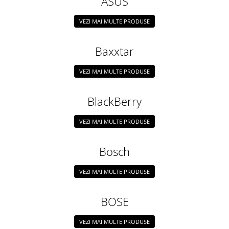
ASUS
VEZI MAI MULTE PRODUSE
Baxxtar
VEZI MAI MULTE PRODUSE
BlackBerry
VEZI MAI MULTE PRODUSE
Bosch
VEZI MAI MULTE PRODUSE
BOSE
VEZI MAI MULTE PRODUSE