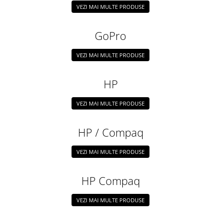
VEZI MAI MULTE PRODUSE
GoPro
VEZI MAI MULTE PRODUSE
HP
VEZI MAI MULTE PRODUSE
HP / Compaq
VEZI MAI MULTE PRODUSE
HP Compaq
VEZI MAI MULTE PRODUSE