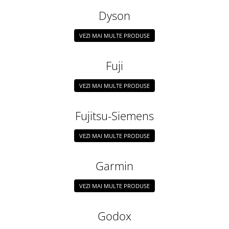
Dyson
VEZI MAI MULTE PRODUSE
Fuji
VEZI MAI MULTE PRODUSE
Fujitsu-Siemens
VEZI MAI MULTE PRODUSE
Garmin
VEZI MAI MULTE PRODUSE
Godox