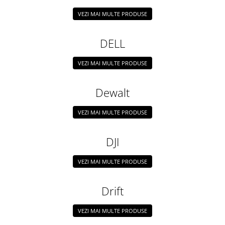
VEZI MAI MULTE PRODUSE
DELL
VEZI MAI MULTE PRODUSE
Dewalt
VEZI MAI MULTE PRODUSE
DJI
VEZI MAI MULTE PRODUSE
Drift
VEZI MAI MULTE PRODUSE