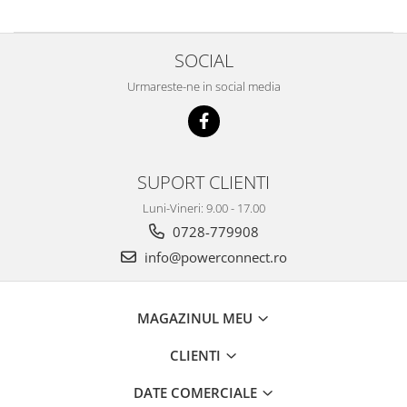
SOCIAL
Urmareste-ne in social media
SUPORT CLIENTI
Luni-Vineri: 9.00 - 17.00
0728-779908
info@powerconnect.ro
MAGAZINUL MEU
CLIENTI
DATE COMERCIALE