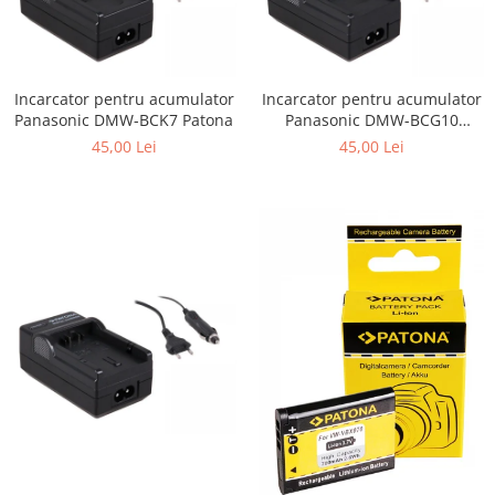
Incarcator pentru acumulator
Incarcator pentru acumulator
Panasonic DMW-BCK7 Patona
Panasonic DMW-BCG10
Patona
45,00 Lei
45,00 Lei