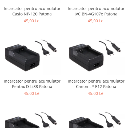
Incarcator pentru acumulator
Incarcator pentru acumulator
Casio NP-120 Patona
JVC BN-VG107e Patona
45,00 Lei
45,00 Lei
Incarcator pentru acumulator
Incarcator pentru acumulator
Pentax D-Li88 Patona
Canon LP-E12 Patona
45,00 Lei
45,00 Lei