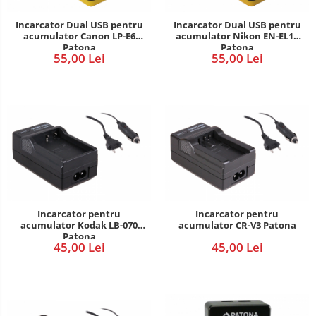
Incarcator Dual USB pentru
Incarcator Dual USB pentru
acumulator Canon LP-E6
acumulator Nikon EN-EL14
Patona
Patona
55,00 Lei
55,00 Lei
Incarcator pentru
Incarcator pentru
acumulator Kodak LB-070
acumulator CR-V3 Patona
Patona
45,00 Lei
45,00 Lei