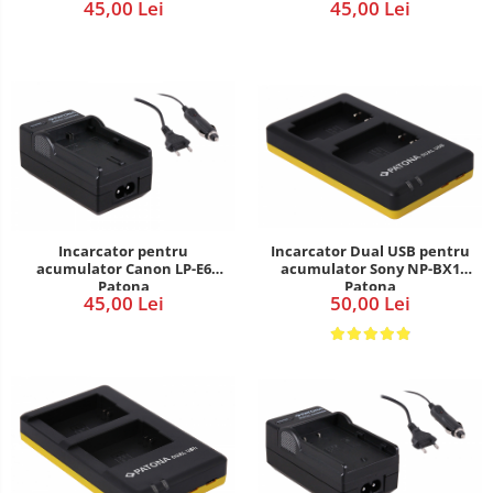
45,00 Lei
45,00 Lei
Incarcator Dual USB pentru
Incarcator pentru
acumulator Sony NP-BX1
acumulator Canon LP-E6
Patona
Patona
50,00 Lei
45,00 Lei