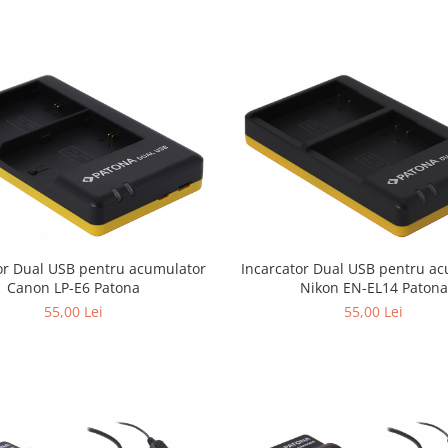
or Dual USB pentru acumulator
Incarcator Dual USB pentru a
Canon LP-E6 Patona
Nikon EN-EL14 Patona
55,00 Lei
55,00 Lei