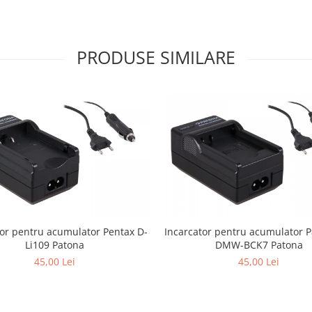
PRODUSE SIMILARE
tor pentru acumulator Pentax D-
Incarcator pentru acumulator 
Li109 Patona
DMW-BCK7 Patona
45,00 Lei
45,00 Lei