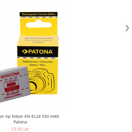
or tip Nikon EN-EL24 550 mAh
Patona
53,00 Lei