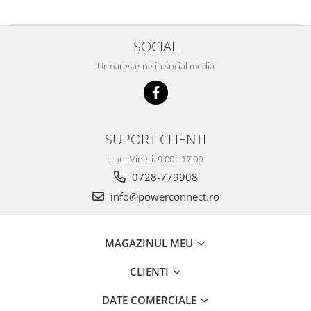
SOCIAL
Urmareste-ne in social media
SUPORT CLIENTI
Luni-Vineri: 9.00 - 17.00
0728-779908
info@powerconnect.ro
MAGAZINUL MEU
CLIENTI
DATE COMERCIALE