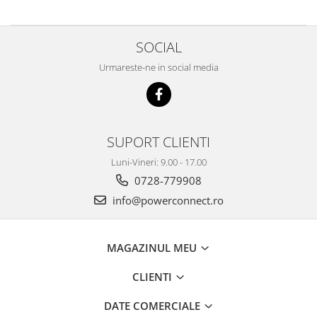
SOCIAL
Urmareste-ne in social media
SUPORT CLIENTI
Luni-Vineri: 9.00 - 17.00
0728-779908
info@powerconnect.ro
MAGAZINUL MEU
CLIENTI
DATE COMERCIALE