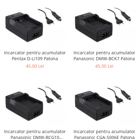
Incarcator pentru acumulator
Incarcator pentru acumulator
Pentax D-Li109 Patona
Panasonic DMW-BCK7 Patona
45,00 Lei
45,00 Lei
Incarcator pentru acumulator
Incarcator pentru acumulator
Panasonic DMW-BCG10
Panasonic CGA-S006E Patona