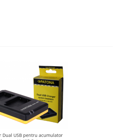
or Dual USB pentru acumulator