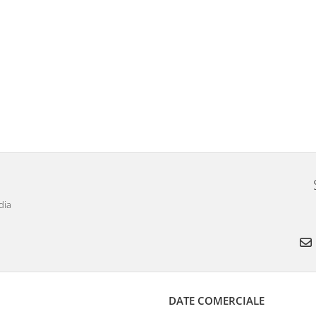
dia
DATE COMERCIALE