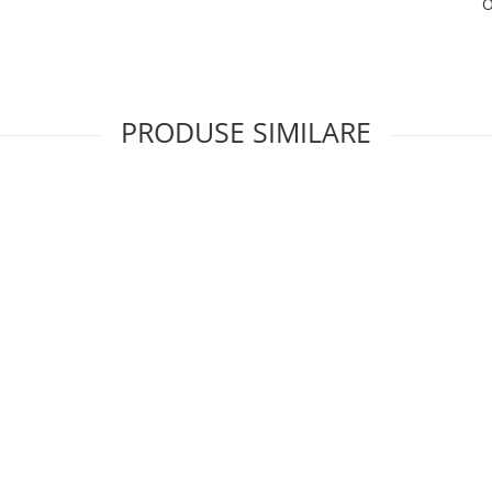
O
PRODUSE SIMILARE