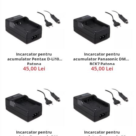
Incarcator pentru
Incarcator pentru
acumulator Pentax D-Li109
acumulator Panasonic DMW-
Patona
BCK7 Patona
45,00 Lei
45,00 Lei
Incarcator pentru
Incarcator pentru