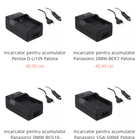
Incarcator pentru acumulator
Incarcator pentru acumulator
Pentax D-Li109 Patona
Panasonic DMW-BCK7 Patona
45,00 Lei
45,00 Lei
Incarcator pentru acumulator
Incarcator pentru acumulator
Panasonic DMW-BCG10
Panasonic CGA-S006E Patona