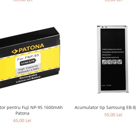
or pentru Fuji NP-95 1600mAh
Acumulator tip Samsung EB-
Patona
55,00 Lei
65,00 Lei