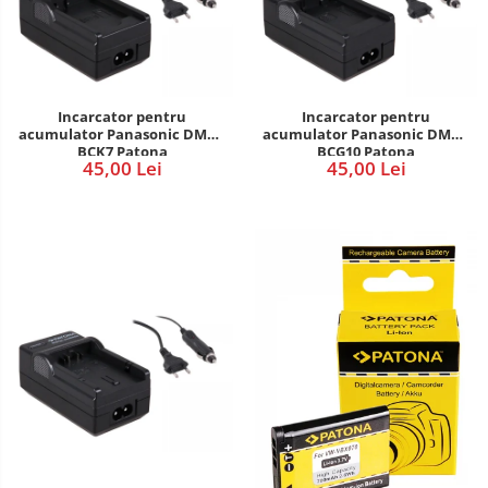
Incarcator pentru
Incarcator pentru
acumulator Panasonic DMW-
acumulator Panasonic DMW-
BCK7 Patona
BCG10 Patona
45,00 Lei
45,00 Lei