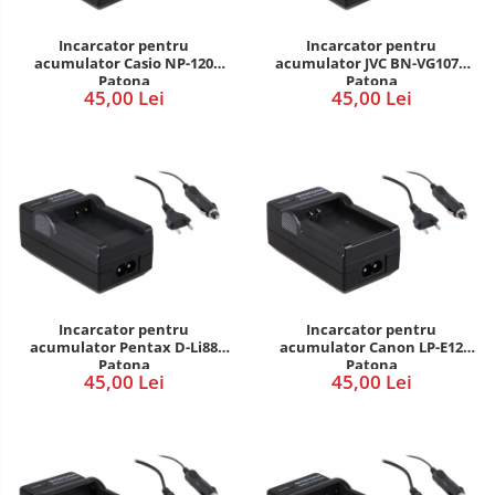
Incarcator pentru
Incarcator pentru
acumulator Casio NP-120
acumulator JVC BN-VG107e
Patona
Patona
45,00 Lei
45,00 Lei
Incarcator pentru
Incarcator pentru
acumulator Pentax D-Li88
acumulator Canon LP-E12
Patona
Patona
45,00 Lei
45,00 Lei