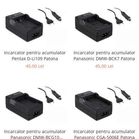
Incarcator pentru acumulator
Incarcator pentru acumulator
Pentax D-Li109 Patona
Panasonic DMW-BCK7 Patona
45,00 Lei
45,00 Lei
Incarcator pentru acumulator
Incarcator pentru acumulator
Panasonic DMW-BCG10
Panasonic CGA-S006E Patona