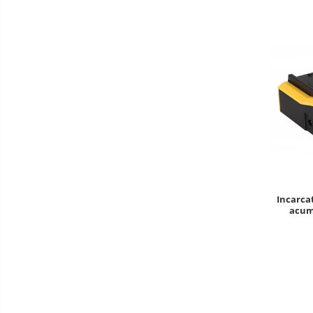
Incarca
acum