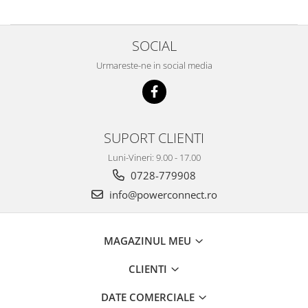
SOCIAL
Urmareste-ne in social media
SUPORT CLIENTI
Luni-Vineri: 9.00 - 17.00
0728-779908
info@powerconnect.ro
MAGAZINUL MEU
CLIENTI
DATE COMERCIALE