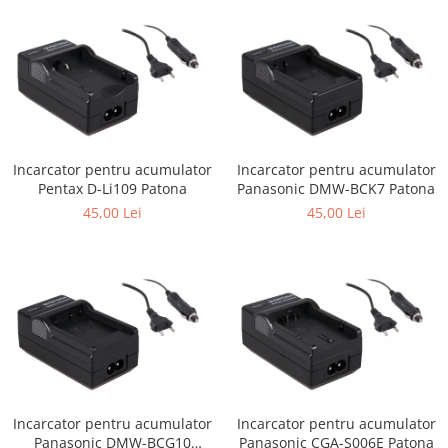
Incarcator pentru acumulator
Incarcator pentru acumulator
Pentax D-Li109 Patona
Panasonic DMW-BCK7 Patona
45,00 Lei
45,00 Lei
Incarcator pentru acumulator
Incarcator pentru acumulator
Panasonic DMW-BCG10
Panasonic CGA-S006E Patona