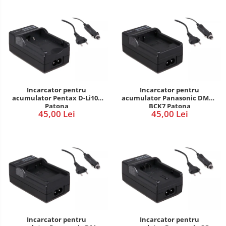
Incarcator pentru
Incarcator pentru
acumulator Pentax D-Li109
acumulator Panasonic DMW-
Patona
BCK7 Patona
45,00 Lei
45,00 Lei
Incarcator pentru
Incarcator pentru