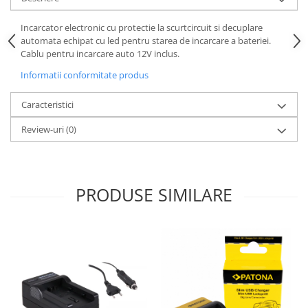
Incarcator electronic cu protectie la scurtcircuit si decuplare
automata echipat cu led pentru starea de incarcare a bateriei.
Cablu pentru incarcare auto 12V inclus.
Informatii conformitate produs
Caracteristici
Review-uri
(0)
PRODUSE SIMILARE