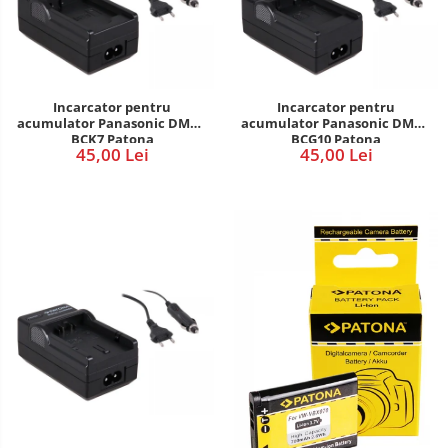
Incarcator pentru
Incarcator pentru
acumulator Panasonic DMW-
acumulator Panasonic DMW-
BCK7 Patona
BCG10 Patona
45,00 Lei
45,00 Lei