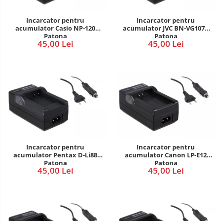
Incarcator pentru
Incarcator pentru
acumulator Casio NP-120
acumulator JVC BN-VG107e
Patona
Patona
45,00 Lei
45,00 Lei
Incarcator pentru
Incarcator pentru
acumulator Pentax D-Li88
acumulator Canon LP-E12
Patona
Patona
45,00 Lei
45,00 Lei