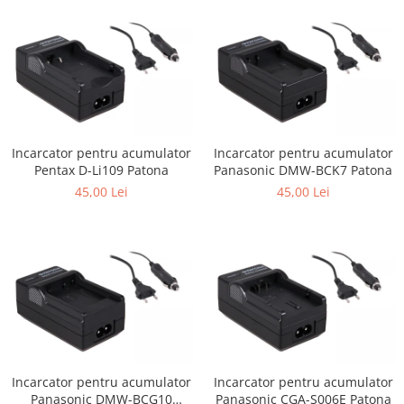
Incarcator pentru acumulator
Incarcator pentru acumulator
Pentax D-Li109 Patona
Panasonic DMW-BCK7 Patona
45,00 Lei
45,00 Lei
Incarcator pentru acumulator
Incarcator pentru acumulator
Panasonic DMW-BCG10
Panasonic CGA-S006E Patona