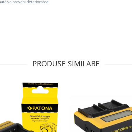
ată va preveni deteriorarea
PRODUSE SIMILARE