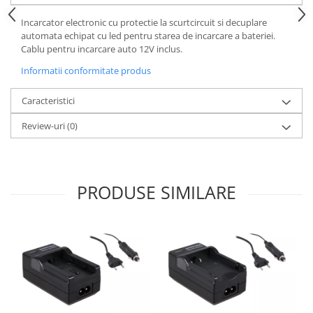
Incarcator electronic cu protectie la scurtcircuit si decuplare
automata echipat cu led pentru starea de incarcare a bateriei.
Cablu pentru incarcare auto 12V inclus.
Informatii conformitate produs
Caracteristici
Review-uri
(0)
PRODUSE SIMILARE