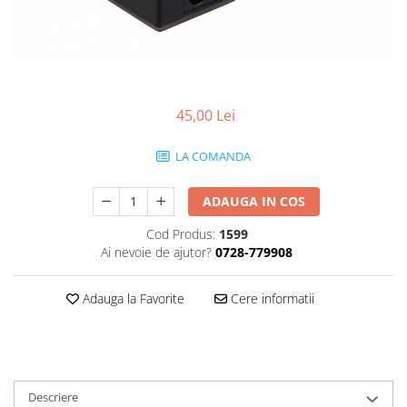
Smartwatch
45,00 Lei
LA COMANDA
ADAUGA IN COS
Cod Produs:
1599
Ai nevoie de ajutor?
0728-779908
Adauga la Favorite
Cere informatii
Descriere