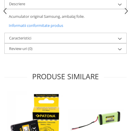
Descriere
Acumulator original Samsung, ambalaj folie.
Informatii conformitate produs
Caracteristici
Review-uri
(0)
PRODUSE SIMILARE