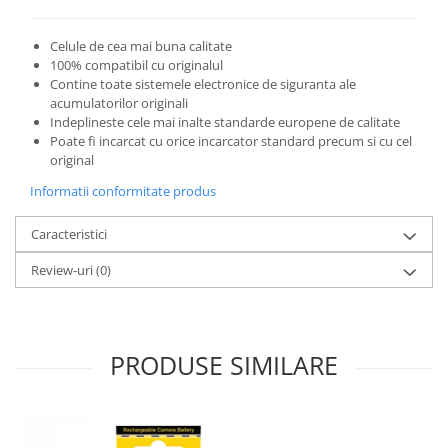
Celule de cea mai buna calitate
100% compatibil cu originalul
Contine toate sistemele electronice de siguranta ale
acumulatorilor originali
Indeplineste cele mai inalte standarde europene de calitate
Poate fi incarcat cu orice incarcator standard precum si cu cel
original
Informatii conformitate produs
Caracteristici
Review-uri
(0)
PRODUSE SIMILARE