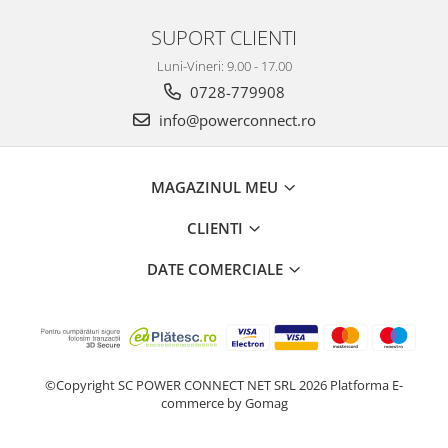
SUPORT CLIENTI
Luni-Vineri: 9.00 - 17.00
0728-779908
info@powerconnect.ro
MAGAZINUL MEU
CLIENTI
DATE COMERCIALE
©Copyright SC POWER CONNECT NET SRL 2026
Platforma E-
commerce by Gomag