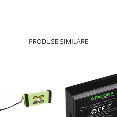
PRODUSE SIMILARE