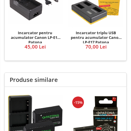
Incarcator pentru
Incarcator triplu USB
acumulator Canon LP-E17
pentru acumulator Canon
Patona
LP-E17 Patona
45,00 Lei
70,00 Lei
Produse similare
-15%