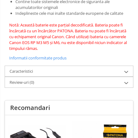
Contine toate sistemele electronice de siguranta ale
acumulatorilor originali
Indeplineste cele mai inalte standarde europene de calitate
Notă: Această baterie este parțial decodificată.
Bateria poate fi
încărcată cu un încărcător PATONA.
Bateria nu poate fi încărcată
cu echipament original Canon.
Când utilizați bateria cu camerele
Canon EOS RP M3 M5 și M6, nu este disponibil niciun indicator al
timpului rămas.
Informatii conformitate produs
Caracteristici
Review-uri
(0)
Recomandari