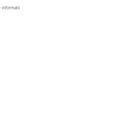
informatii