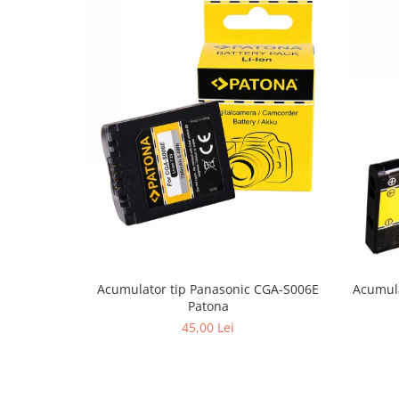
Acumulator tip Panasonic CGA-S006E
Acumul
Patona
45,00 Lei