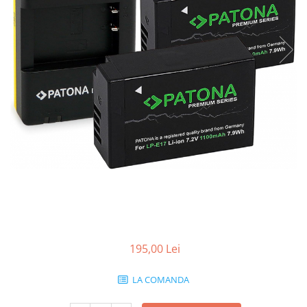
Smartwatch
195,00 Lei
LA COMANDA