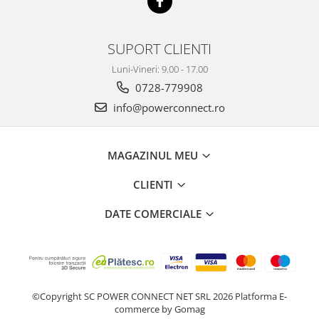
SUPORT CLIENTI
Luni-Vineri: 9.00 - 17.00
0728-779908
info@powerconnect.ro
MAGAZINUL MEU
CLIENTI
DATE COMERCIALE
©Copyright SC POWER CONNECT NET SRL 2026
Platforma E-
commerce by Gomag