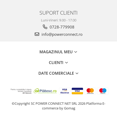
SUPORT CLIENTI
Luni-Vineri: 9.00 - 17.00
0728-779908
info@powerconnect.ro
MAGAZINUL MEU
CLIENTI
DATE COMERCIALE
©Copyright SC POWER CONNECT NET SRL 2026
Platforma E-
commerce by Gomag