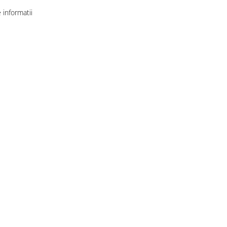
informatii