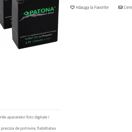
Adauga la Favorite
Cere 
ile aparatelor foto digitale /
precizia de potrivire, fiabilitatea