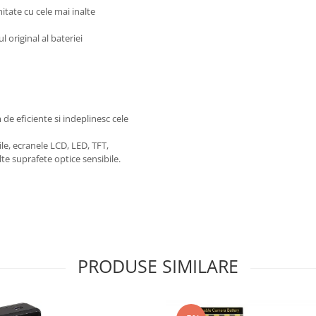
itate cu cele mai inalte
 original al bateriei
de eficiente si indeplinesc cele
ile, ecranele LCD, LED, TFT,
alte suprafete optice sensibile.
PRODUSE SIMILARE