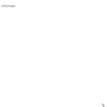
informatii