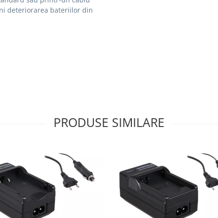
i deteriorarea bateriilor din
PRODUSE SIMILARE