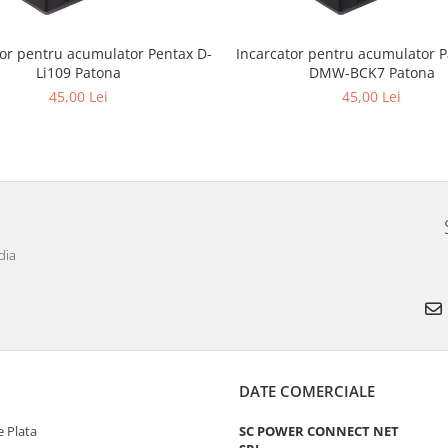
tor pentru acumulator Pentax D-
Incarcator pentru acumulator 
Li109 Patona
DMW-BCK7 Patona
45,00 Lei
45,00 Lei
dia
DATE COMERCIALE
 Plata
SC POWER CONNECT NET