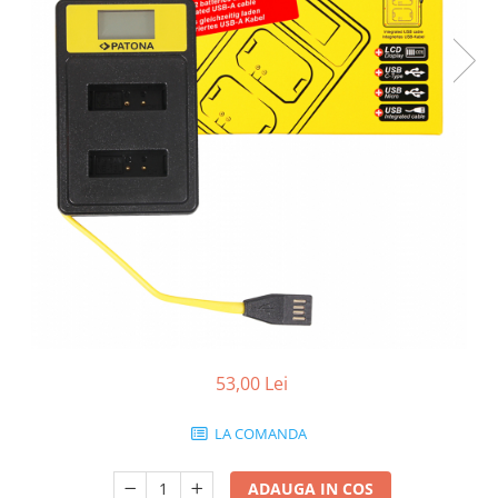
Smartwatch
53,00 Lei
LA COMANDA
ADAUGA IN COS