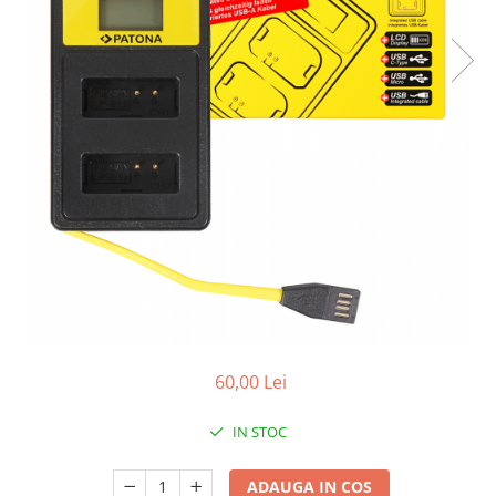
Smartwatch
60,00 Lei
IN STOC
ADAUGA IN COS