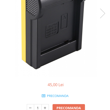
Smartwatch
45,00 Lei
PRECOMANDA
PRECOMANDA