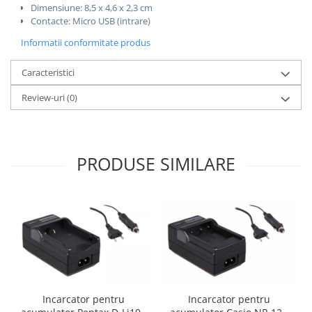
Dimensiune: 8,5 x 4,6 x 2,3 cm
Contacte: Micro USB (intrare)
Informatii conformitate produs
Caracteristici
Review-uri
(0)
PRODUSE SIMILARE
Incarcator pentru
Incarcator pentru