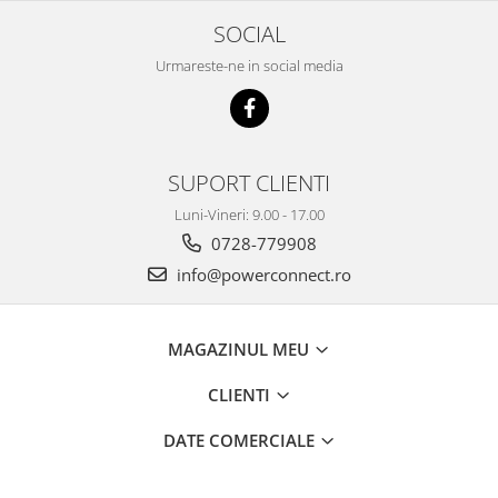
SOCIAL
Urmareste-ne in social media
SUPORT CLIENTI
Luni-Vineri: 9.00 - 17.00
0728-779908
info@powerconnect.ro
MAGAZINUL MEU
CLIENTI
DATE COMERCIALE