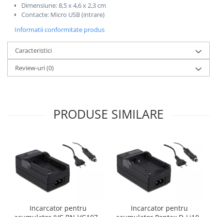
Dimensiune: 8,5 x 4,6 x 2,3 cm
Contacte: Micro USB (intrare)
Informatii conformitate produs
Caracteristici
Review-uri
(0)
PRODUSE SIMILARE
Incarcator pentru
Incarcator pentru