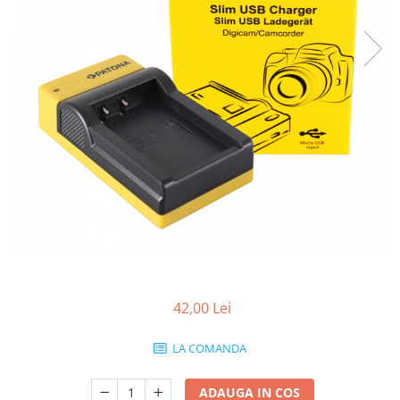
Smartwatch
42,00 Lei
LA COMANDA
ADAUGA IN COS