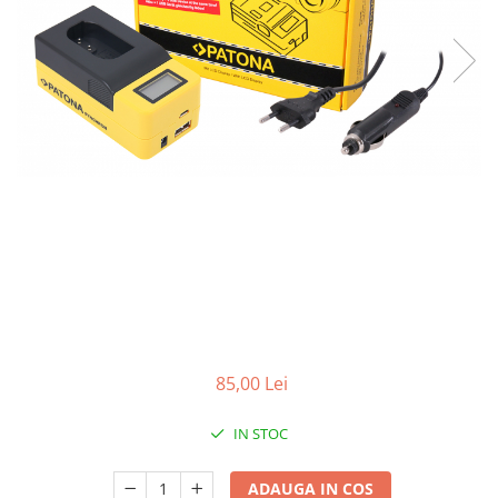
Smartwatch
85,00 Lei
IN STOC
ADAUGA IN COS