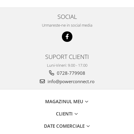
SOCIAL
Urmareste-ne in social media
SUPORT CLIENTI
Luni-Vineri: 9.00 - 17.00
0728-779908
info@powerconnect.ro
MAGAZINUL MEU
CLIENTI
DATE COMERCIALE