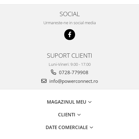
SOCIAL
Urmareste-ne in social media
SUPORT CLIENTI
Luni-Vineri: 9.00 - 17.00
0728-779908
info@powerconnect.ro
MAGAZINUL MEU
CLIENTI
DATE COMERCIALE