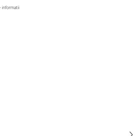
informatii