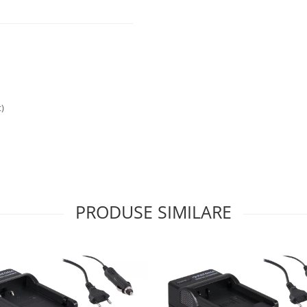
t)
PRODUSE SIMILARE