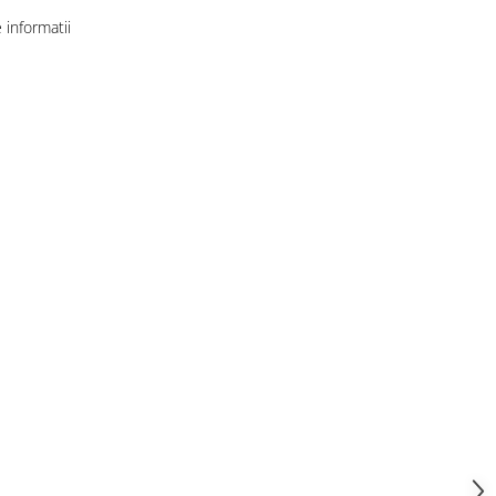
informatii