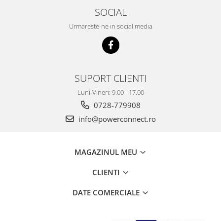
SOCIAL
Urmareste-ne in social media
SUPORT CLIENTI
Luni-Vineri: 9.00 - 17.00
0728-779908
info@powerconnect.ro
MAGAZINUL MEU
CLIENTI
DATE COMERCIALE