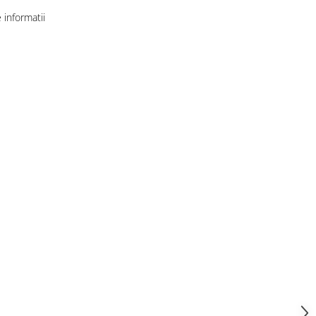
informatii