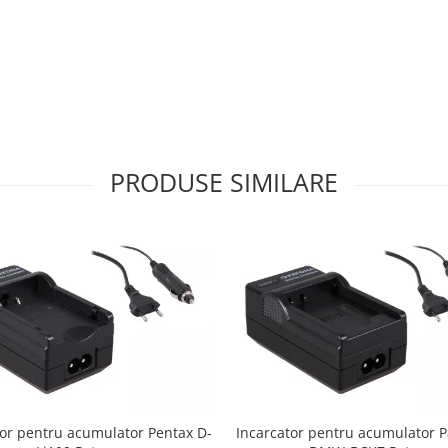
PRODUSE SIMILARE
tor pentru acumulator Pentax D-
Incarcator pentru acumulator 