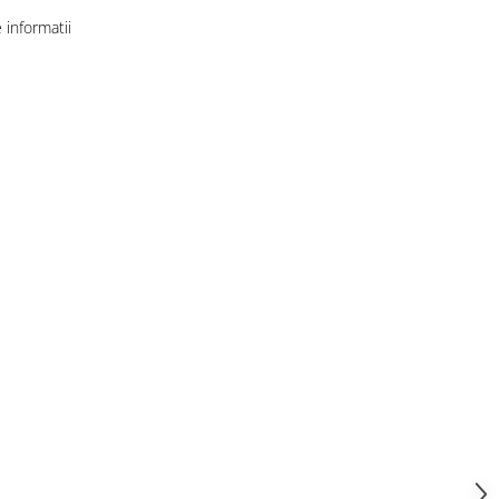
informatii