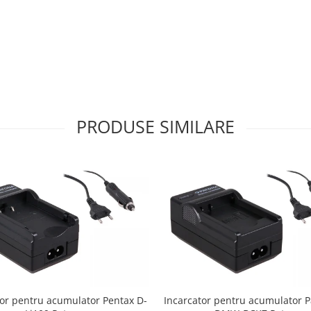
PRODUSE SIMILARE
tor pentru acumulator Pentax D-
Incarcator pentru acumulator 