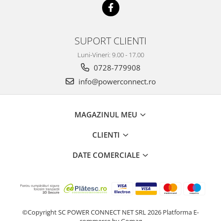
SUPORT CLIENTI
Luni-Vineri: 9.00 - 17.00
0728-779908
info@powerconnect.ro
MAGAZINUL MEU
CLIENTI
DATE COMERCIALE
©Copyright SC POWER CONNECT NET SRL 2026
Platforma E-