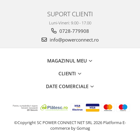
SUPORT CLIENTI
Luni-Vineri: 9.00 - 17.00
0728-779908
info@powerconnect.ro
MAGAZINUL MEU
CLIENTI
DATE COMERCIALE
©Copyright SC POWER CONNECT NET SRL 2026
Platforma E-
commerce by Gomag