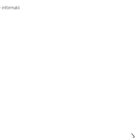
informatii