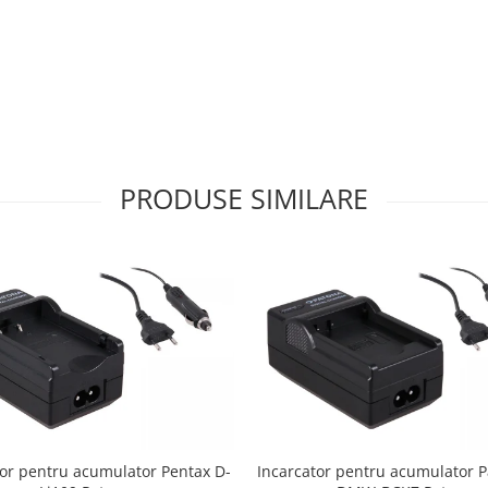
PRODUSE SIMILARE
tor pentru acumulator Pentax D-
Incarcator pentru acumulator 