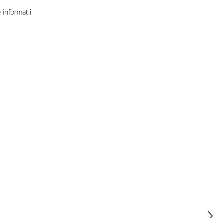
informatii