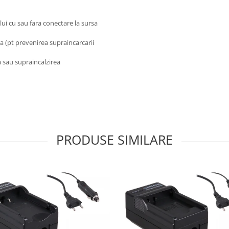
ui cu sau fara conectare la sursa
a (pt prevenirea supraincarcarii
 sau supraincalzirea
PRODUSE SIMILARE