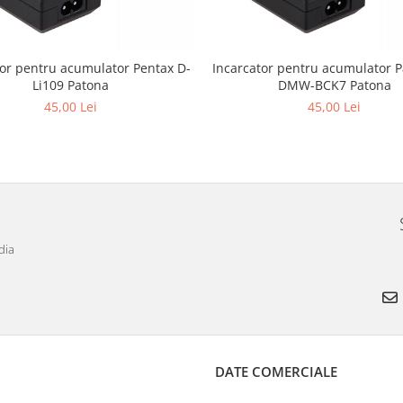
tor pentru acumulator Pentax D-
Incarcator pentru acumulator 
Li109 Patona
DMW-BCK7 Patona
45,00 Lei
45,00 Lei
dia
DATE COMERCIALE